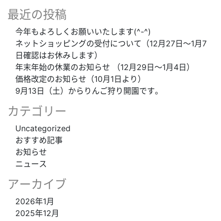
最近の投稿
今年もよろしくお願いいたします(^-^)
ネットショッピングの受付について（12月27日～1月7
日確認はお休みします）
年末年始の休業のお知らせ （12月29日～1月4日）
価格改定のお知らせ（10月1日より）
9月13日（土）からりんご狩り開園です。
カテゴリー
Uncategorized
おすすめ記事
お知らせ
ニュース
アーカイブ
2026年1月
2025年12月