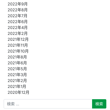
2022年9月
2022年8月
2022年7月
2022年6月
2022年4月
2022年2月
2021年12月
2021年11月
2021年10月
2021年8月
2021年6月
2021年5月
2021年3月
2021年2月
2021年1月
2020年12月
検索