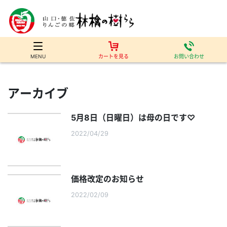
MENU
カートを見る
お問い合わせ
アーカイブ
5月8日（日曜日）は母の日です♡
2022/04/29
価格改定のお知らせ
2022/02/09