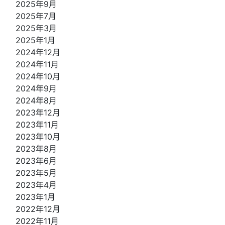
2025年9月
2025年7月
2025年3月
2025年1月
2024年12月
2024年11月
2024年10月
2024年9月
2024年8月
2023年12月
2023年11月
2023年10月
2023年8月
2023年6月
2023年5月
2023年4月
2023年1月
2022年12月
2022年11月