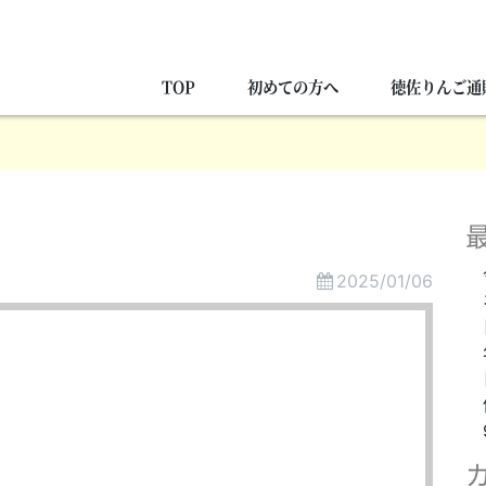
TOP
初めての方へ
徳佐りんご通
2025/01/06