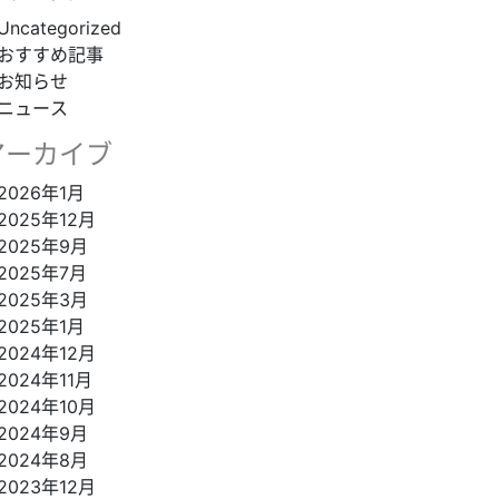
Uncategorized
おすすめ記事
お知らせ
ニュース
アーカイブ
2026年1月
2025年12月
2025年9月
2025年7月
2025年3月
2025年1月
2024年12月
2024年11月
2024年10月
2024年9月
2024年8月
2023年12月