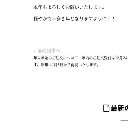
本年もよろしくお願いいたします。
穏やかで幸多き年となりますように！！
«
前の記事へ
年末年始のご注文について 年内のご注文受付は12月2
す。新年は1月5日から再開いたします。
最新