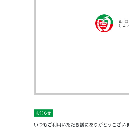
お知らせ
いつもご利用いただき誠にありがとうござい