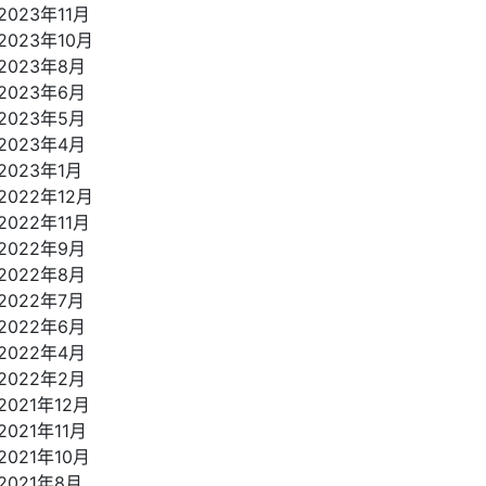
2023年11月
2023年10月
2023年8月
2023年6月
2023年5月
2023年4月
2023年1月
2022年12月
2022年11月
2022年9月
2022年8月
2022年7月
2022年6月
2022年4月
2022年2月
2021年12月
2021年11月
2021年10月
2021年8月