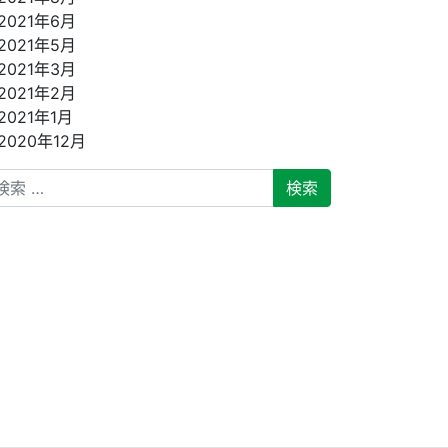
2021年6月
2021年5月
2021年3月
2021年2月
2021年1月
2020年12月
索